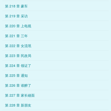
第 218 章 豪车
第 219 章 采访
第 220 章 上电视
第 221 章 三年
第 222 章 女流氓
第 223 章 民政局
第 224 章 领证了
第 225 章 通知
第 226 章 谁醉了
第 227 章 家长碰面
第 228 章 新朋友