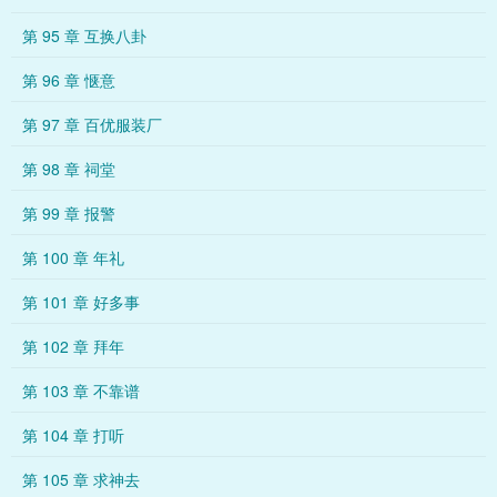
第 95 章 互换八卦
第 96 章 惬意
第 97 章 百优服装厂
第 98 章 祠堂
第 99 章 报警
第 100 章 年礼
第 101 章 好多事
第 102 章 拜年
第 103 章 不靠谱
第 104 章 打听
第 105 章 求神去