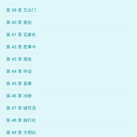
第 39 章 又出门
第 40 章 逛街
第 41 章 见家长
第 42 章 惹事今
第 43 章 朋友
第 44 章 毕业
第 45 章 喜事
第 46 章 冷静
第 47 章 辅导员
第 48 章 旅行社
第 49 章 大明白