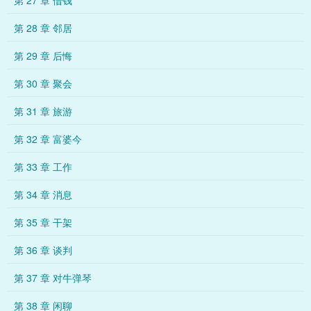
第 27 章 借钱
第 28 章 邻居
第 29 章 后悔
第 30 章 聚会
第 31 章 旅游
第 32 章 富婆今
第 33 章 工作
第 34 章 消息
第 35 章 干架
第 36 章 谈判
第 37 章 对牛弹琴
第 38 章 闲聊