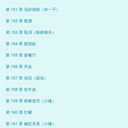
第 151 章 见好就收（补一千）
第 152 章 敬酒
第 153 章 取消（陈婷相关）
第 154 章 赔偿款
第 155 章 新餐厅
第 156 章 开会
第 157 章 动员（捉虫）
第 158 章 吹牛皮
第 159 章 程家老宅（小修）
第 160 章 打赌
第 161 章 确定关系（小修）