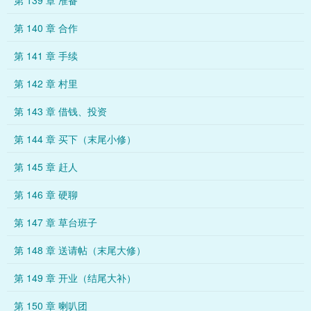
第 139 章 准备
第 140 章 合作
第 141 章 手续
第 142 章 村里
第 143 章 借钱、投资
第 144 章 买下（末尾小修）
第 145 章 赶人
第 146 章 硬聊
第 147 章 草台班子
第 148 章 送请帖（末尾大修）
第 149 章 开业（结尾大补）
第 150 章 喇叭团