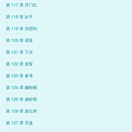
第 117 章 开门红
第 118 章 扯平
第 119 章 没想到
第 120 章 请客
第 121 章 下次
第 122 章 发誓
第 123 章 参考
第 124 章 癞蛤蟆
第 125 章 婚纱照
第 126 章 派出所
第 127 章 开盘