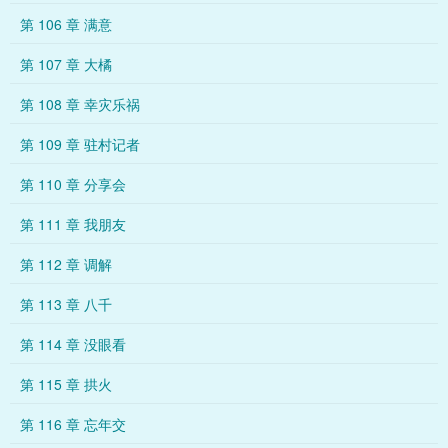
第 106 章 满意
第 107 章 大橘
第 108 章 幸灾乐祸
第 109 章 驻村记者
第 110 章 分享会
第 111 章 我朋友
第 112 章 调解
第 113 章 八千
第 114 章 没眼看
第 115 章 拱火
第 116 章 忘年交