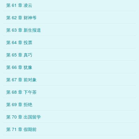
第 61 章 凌云
第 62 章 财神爷
第 63 章 新生报道
第 64 章 投票
第 65 章 真巧
第 66 章 犹豫
第 67 章 前对象
第 68 章 下午茶
第 69 章 拒绝
第 70 章 出国留学
第 71 章 假期前