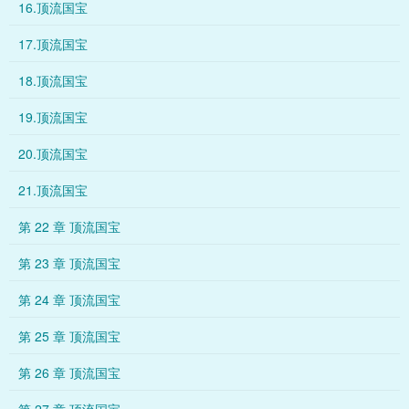
16.顶流国宝
17.顶流国宝
18.顶流国宝
19.顶流国宝
20.顶流国宝
21.顶流国宝
第 22 章 顶流国宝
第 23 章 顶流国宝
第 24 章 顶流国宝
第 25 章 顶流国宝
第 26 章 顶流国宝