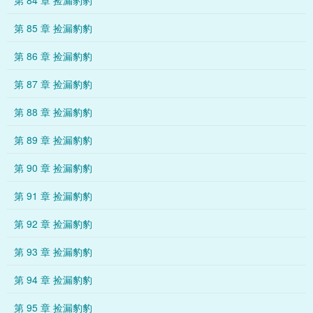
第 84 章 捡漏豹豹
第 85 章 捡漏豹豹
第 86 章 捡漏豹豹
第 87 章 捡漏豹豹
第 88 章 捡漏豹豹
第 89 章 捡漏豹豹
第 90 章 捡漏豹豹
第 91 章 捡漏豹豹
第 92 章 捡漏豹豹
第 93 章 捡漏豹豹
第 94 章 捡漏豹豹
第 95 章 捡漏豹豹