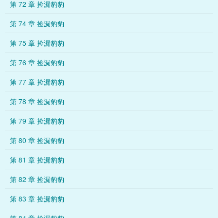
第 72 章 捡漏豹豹
第 74 章 捡漏豹豹
第 75 章 捡漏豹豹
第 76 章 捡漏豹豹
第 77 章 捡漏豹豹
第 78 章 捡漏豹豹
第 79 章 捡漏豹豹
第 80 章 捡漏豹豹
第 81 章 捡漏豹豹
第 82 章 捡漏豹豹
第 83 章 捡漏豹豹