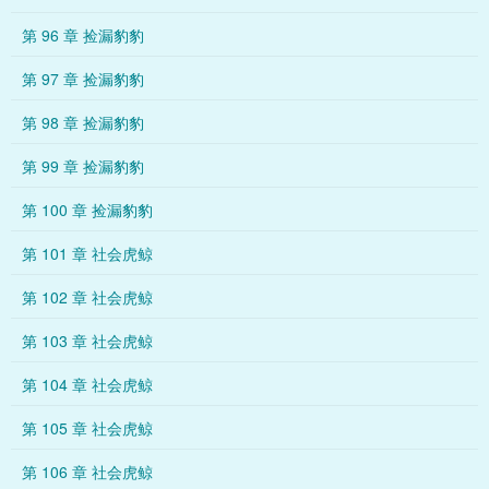
第 96 章 捡漏豹豹
第 97 章 捡漏豹豹
第 98 章 捡漏豹豹
第 99 章 捡漏豹豹
第 100 章 捡漏豹豹
第 101 章 社会虎鲸
第 102 章 社会虎鲸
第 103 章 社会虎鲸
第 104 章 社会虎鲸
第 105 章 社会虎鲸
第 106 章 社会虎鲸