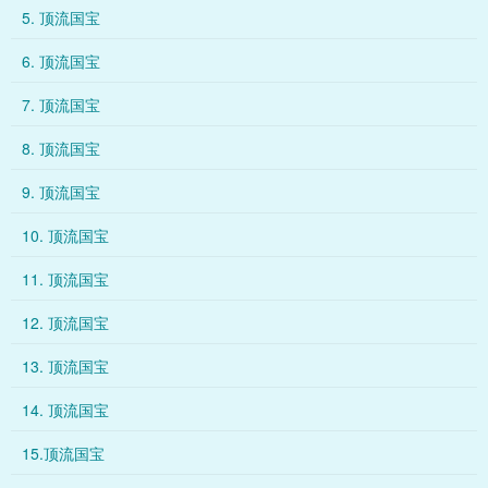
5. 顶流国宝
6. 顶流国宝
7. 顶流国宝
8. 顶流国宝
9. 顶流国宝
10. 顶流国宝
11. 顶流国宝
12. 顶流国宝
13. 顶流国宝
14. 顶流国宝
15.顶流国宝