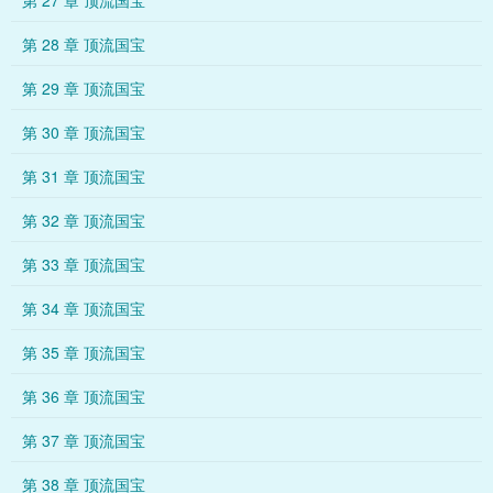
第 27 章 顶流国宝
第 28 章 顶流国宝
第 29 章 顶流国宝
第 30 章 顶流国宝
第 31 章 顶流国宝
第 32 章 顶流国宝
第 33 章 顶流国宝
第 34 章 顶流国宝
第 35 章 顶流国宝
第 36 章 顶流国宝
第 37 章 顶流国宝
第 38 章 顶流国宝