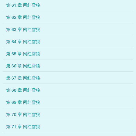
第 61 章 网红雪狼
第 62 章 网红雪狼
第 63 章 网红雪狼
第 64 章 网红雪狼
第 65 章 网红雪狼
第 66 章 网红雪狼
第 67 章 网红雪狼
第 68 章 网红雪狼
第 69 章 网红雪狼
第 70 章 网红雪狼
第 71 章 网红雪狼