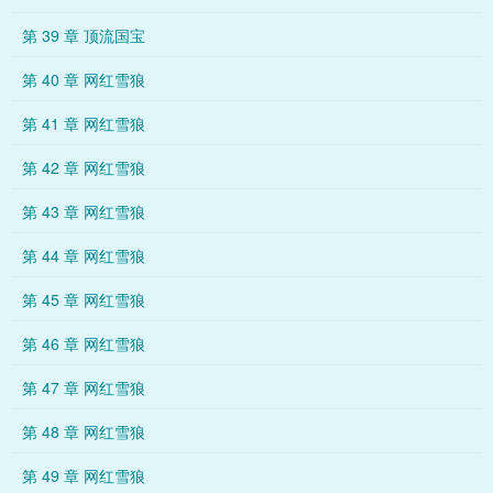
第 39 章 顶流国宝
第 40 章 网红雪狼
第 41 章 网红雪狼
第 42 章 网红雪狼
第 43 章 网红雪狼
第 44 章 网红雪狼
第 45 章 网红雪狼
第 46 章 网红雪狼
第 47 章 网红雪狼
第 48 章 网红雪狼
第 49 章 网红雪狼