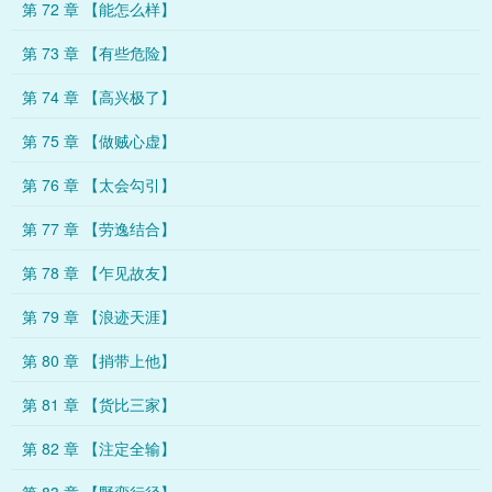
第 72 章 【能怎么样】
第 73 章 【有些危险】
第 74 章 【高兴极了】
第 75 章 【做贼心虚】
第 76 章 【太会勾引】
第 77 章 【劳逸结合】
第 78 章 【乍见故友】
第 79 章 【浪迹天涯】
第 80 章 【捎带上他】
第 81 章 【货比三家】
第 82 章 【注定全输】