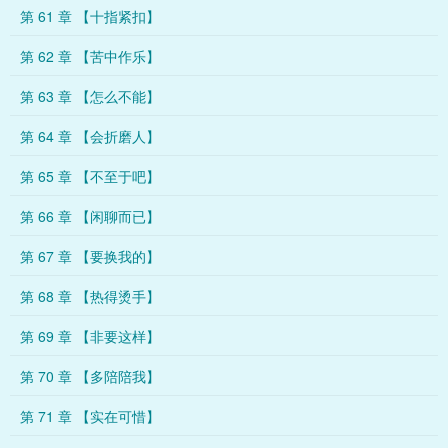
第 61 章 【十指紧扣】
第 62 章 【苦中作乐】
第 63 章 【怎么不能】
第 64 章 【会折磨人】
第 65 章 【不至于吧】
第 66 章 【闲聊而已】
第 67 章 【要换我的】
第 68 章 【热得烫手】
第 69 章 【非要这样】
第 70 章 【多陪陪我】
第 71 章 【实在可惜】