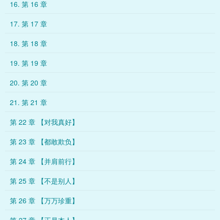
16. 第 16 章
17. 第 17 章
18. 第 18 章
19. 第 19 章
20. 第 20 章
21. 第 21 章
第 22 章 【对我真好】
第 23 章 【都敢欺负】
第 24 章 【并肩前行】
第 25 章 【不是别人】
第 26 章 【万万珍重】