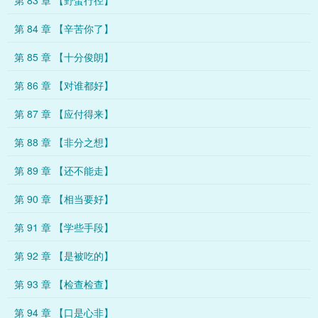
第 83 章 【野蛮行径】
第 84 章 【辛苦你了】
第 85 章 【十分俊朗】
第 86 章 【对谁都好】
第 87 章 【应付得来】
第 88 章 【非分之想】
第 89 章 【还不能走】
第 90 章 【相当要好】
第 91 章 【学些手段】
第 92 章 【是被吃的】
第 93 章 【检查检查】
第 94 章 【口是心非】