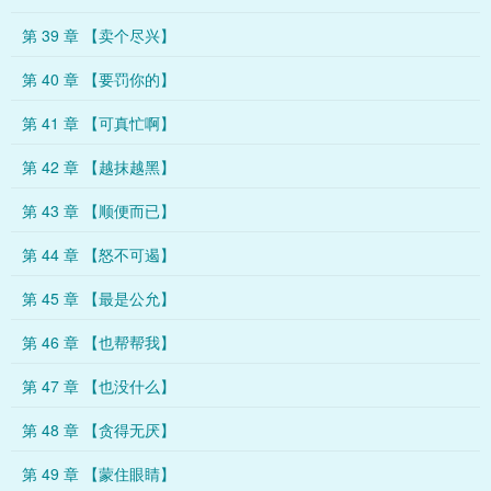
第 39 章 【卖个尽兴】
第 40 章 【要罚你的】
第 41 章 【可真忙啊】
第 42 章 【越抹越黑】
第 43 章 【顺便而已】
第 44 章 【怒不可遏】
第 45 章 【最是公允】
第 46 章 【也帮帮我】
第 47 章 【也没什么】
第 48 章 【贪得无厌】
第 49 章 【蒙住眼睛】