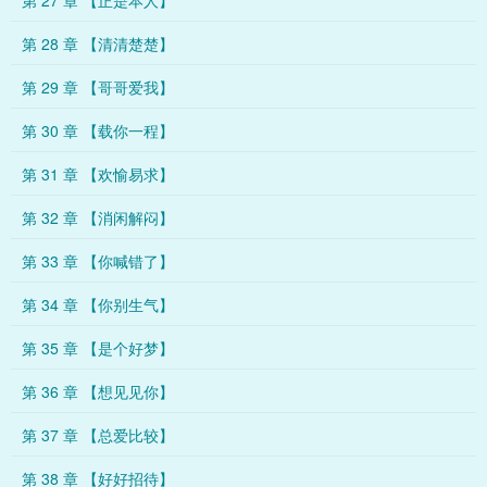
第 27 章 【正是本人】
第 28 章 【清清楚楚】
第 29 章 【哥哥爱我】
第 30 章 【载你一程】
第 31 章 【欢愉易求】
第 32 章 【消闲解闷】
第 33 章 【你喊错了】
第 34 章 【你别生气】
第 35 章 【是个好梦】
第 36 章 【想见见你】
第 37 章 【总爱比较】
第 38 章 【好好招待】