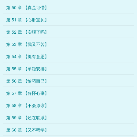
第 50 章 【真是可惜】
第 51 章 【心肝宝贝】
第 52 章 【实现了吗】
第 53 章 【我又不苦】
第 54 章 【挺有意思】
第 55 章 【单独安排】
第 56 章 【恰巧而已】
第 57 章 【各怀心事】
第 58 章 【不会原谅】
第 59 章 【还在联系】
第 60 章 【又不稀罕】