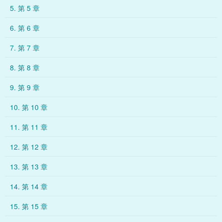
5. 第 5 章
6. 第 6 章
7. 第 7 章
8. 第 8 章
9. 第 9 章
10. 第 10 章
11. 第 11 章
12. 第 12 章
13. 第 13 章
14. 第 14 章
15. 第 15 章