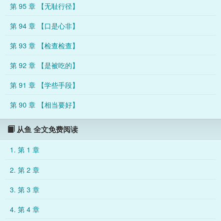
第 95 章 【无耻行径】
第 94 章 【口是心非】
第 93 章 【检查检查】
第 92 章 【是被吃的】
第 91 章 【学些手段】
第 90 章 【相当要好】
从鱼 全文免费阅读
1. 第 1 章
2. 第 2 章
3. 第 3 章
4. 第 4 章