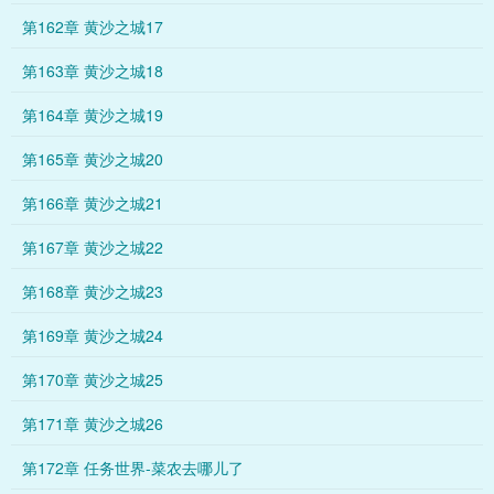
第162章 黄沙之城17
第163章 黄沙之城18
第164章 黄沙之城19
第165章 黄沙之城20
第166章 黄沙之城21
第167章 黄沙之城22
第168章 黄沙之城23
第169章 黄沙之城24
第170章 黄沙之城25
第171章 黄沙之城26
第172章 任务世界-菜农去哪儿了