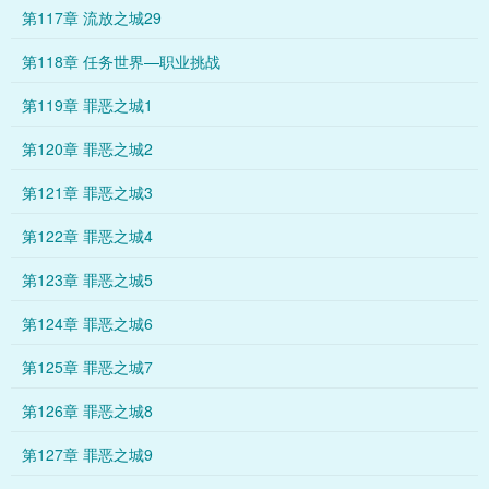
第117章 流放之城29
第118章 任务世界—职业挑战
第119章 罪恶之城1
第120章 罪恶之城2
第121章 罪恶之城3
第122章 罪恶之城4
第123章 罪恶之城5
第124章 罪恶之城6
第125章 罪恶之城7
第126章 罪恶之城8
第127章 罪恶之城9