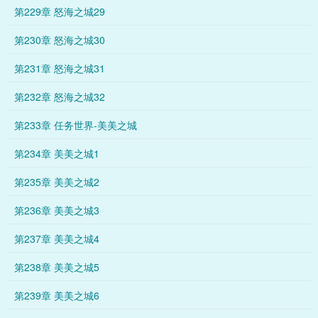
第229章 怒海之城29
第230章 怒海之城30
第231章 怒海之城31
第232章 怒海之城32
第233章 任务世界-美美之城
第234章 美美之城1
第235章 美美之城2
第236章 美美之城3
第237章 美美之城4
第238章 美美之城5
第239章 美美之城6