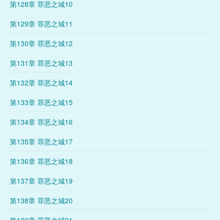
第128章 罪恶之城10
第129章 罪恶之城11
第130章 罪恶之城12
第131章 罪恶之城13
第132章 罪恶之城14
第133章 罪恶之城15
第134章 罪恶之城16
第135章 罪恶之城17
第136章 罪恶之城18
第137章 罪恶之城19
第138章 罪恶之城20