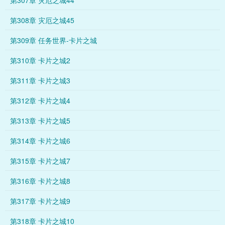
第307章 灾厄之城44
第308章 灾厄之城45
第309章 任务世界-卡片之城
第310章 卡片之城2
第311章 卡片之城3
第312章 卡片之城4
第313章 卡片之城5
第314章 卡片之城6
第315章 卡片之城7
第316章 卡片之城8
第317章 卡片之城9
第318章 卡片之城10