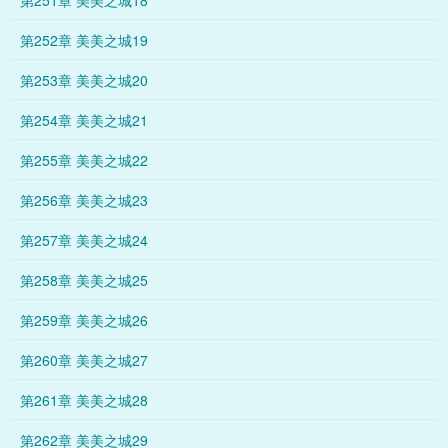
第251章 美美之城18
第252章 美美之城19
第253章 美美之城20
第254章 美美之城21
第255章 美美之城22
第256章 美美之城23
第257章 美美之城24
第258章 美美之城25
第259章 美美之城26
第260章 美美之城27
第261章 美美之城28
第262章 美美之城29