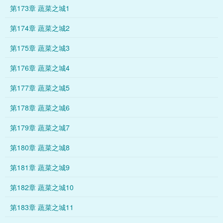
第173章 蔬菜之城1
第174章 蔬菜之城2
第175章 蔬菜之城3
第176章 蔬菜之城4
第177章 蔬菜之城5
第178章 蔬菜之城6
第179章 蔬菜之城7
第180章 蔬菜之城8
第181章 蔬菜之城9
第182章 蔬菜之城10
第183章 蔬菜之城11