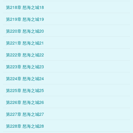
第218章 怒海之城18
第219章 怒海之城19
第220章 怒海之城20
第221章 怒海之城21
第222章 怒海之城22
第223章 怒海之城23
第224章 怒海之城24
第225章 怒海之城25
第226章 怒海之城26
第227章 怒海之城27
第228章 怒海之城28