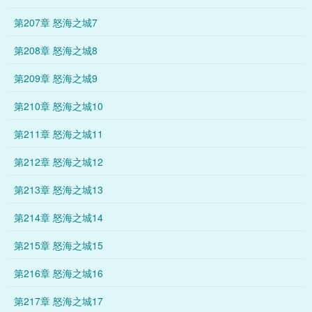
第207章 怒海之城7
第208章 怒海之城8
第209章 怒海之城9
第210章 怒海之城10
第211章 怒海之城11
第212章 怒海之城12
第213章 怒海之城13
第214章 怒海之城14
第215章 怒海之城15
第216章 怒海之城16
第217章 怒海之城17