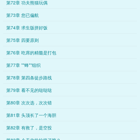
第72章 功夫熊猫玩偶
第73章 您已偏航
第74章 求生版拼好饭
第75章 四要原则
第76章 吃席的精髓是打包
第77章 **蜂**组织
第78章 第四条徒步路线
第79章 看不见的哒哒哒
第80章 次次选，次次错
第81章 头顶长了一个海胆
第82章 有救了，是空投