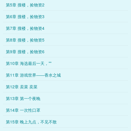
第5章 搜楼，捡物资2
第6章 搜楼，捡物资3
第7章 搜楼，捡物资4
第8章 搜楼，捡物资5
第9章 搜楼，捡物资6
第10章 海选最后一天，**
第11章 游戏世界——香水之城
第12章 卖菜 卖菜
第13章 第一个夜晚
第14章 一次性口罩
第15章 晚上九点，不见不散