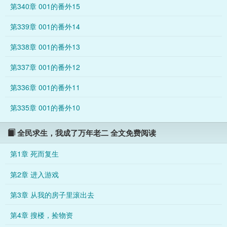
第340章 001的番外15
第339章 001的番外14
第338章 001的番外13
第337章 001的番外12
第336章 001的番外11
第335章 001的番外10
全民求生，我成了万年老二 全文免费阅读
第1章 死而复生
第2章 进入游戏
第3章 从我的房子里滚出去
第4章 搜楼，捡物资