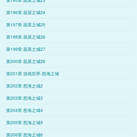
第195章 蔬菜之城23
第196章 蔬菜之城24
第197章 蔬菜之城25
第198章 蔬菜之城26
第199章 蔬菜之城27
第200章 蔬菜之城28
第201章 游戏世界-怒海之城
第202章 怒海之城2
第203章 怒海之城3
第204章 怒海之城4
第205章 怒海之城5
第206章 怒海之城6