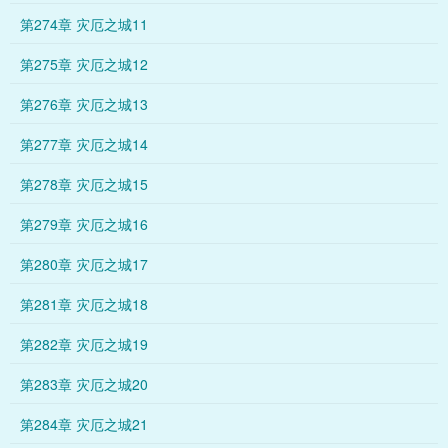
第274章 灾厄之城11
第275章 灾厄之城12
第276章 灾厄之城13
第277章 灾厄之城14
第278章 灾厄之城15
第279章 灾厄之城16
第280章 灾厄之城17
第281章 灾厄之城18
第282章 灾厄之城19
第283章 灾厄之城20
第284章 灾厄之城21