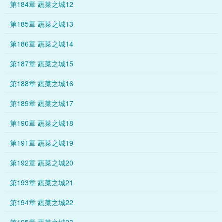
第184章 蔬菜之城12
第185章 蔬菜之城13
第186章 蔬菜之城14
第187章 蔬菜之城15
第188章 蔬菜之城16
第189章 蔬菜之城17
第190章 蔬菜之城18
第191章 蔬菜之城19
第192章 蔬菜之城20
第193章 蔬菜之城21
第194章 蔬菜之城22