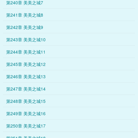
第240章 美美之城7
第241章 美美之城8
第242章 美美之城9
第243章 美美之城10
第244章 美美之城11
第245章 美美之城12
第246章 美美之城13
第247章 美美之城14
第248章 美美之城15
第249章 美美之城16
第250章 美美之城17