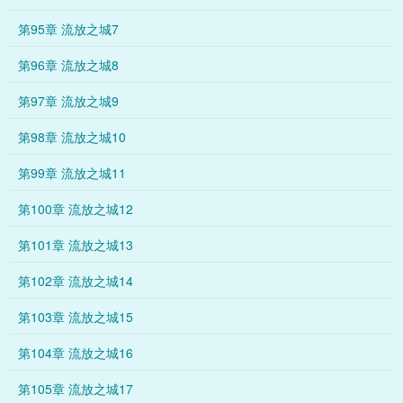
第95章 流放之城7
第96章 流放之城8
第97章 流放之城9
第98章 流放之城10
第99章 流放之城11
第100章 流放之城12
第101章 流放之城13
第102章 流放之城14
第103章 流放之城15
第104章 流放之城16
第105章 流放之城17