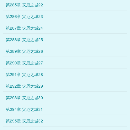
第285章 灾厄之城22
第286章 灾厄之城23
第287章 灾厄之城24
第288章 灾厄之城25
第289章 灾厄之城26
第290章 灾厄之城27
第291章 灾厄之城28
第292章 灾厄之城29
第293章 灾厄之城30
第294章 灾厄之城31
第295章 灾厄之城32