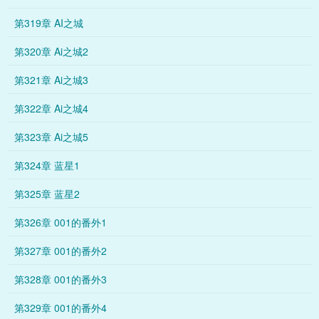
第319章 AI之城
第320章 Ai之城2
第321章 Ai之城3
第322章 Ai之城4
第323章 Ai之城5
第324章 蓝星1
第325章 蓝星2
第326章 001的番外1
第327章 001的番外2
第328章 001的番外3
第329章 001的番外4