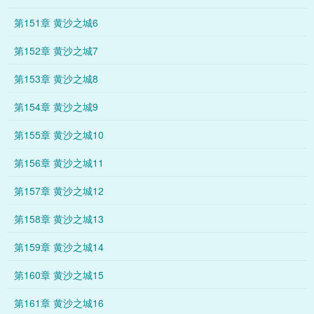
第151章 黄沙之城6
第152章 黄沙之城7
第153章 黄沙之城8
第154章 黄沙之城9
第155章 黄沙之城10
第156章 黄沙之城11
第157章 黄沙之城12
第158章 黄沙之城13
第159章 黄沙之城14
第160章 黄沙之城15
第161章 黄沙之城16