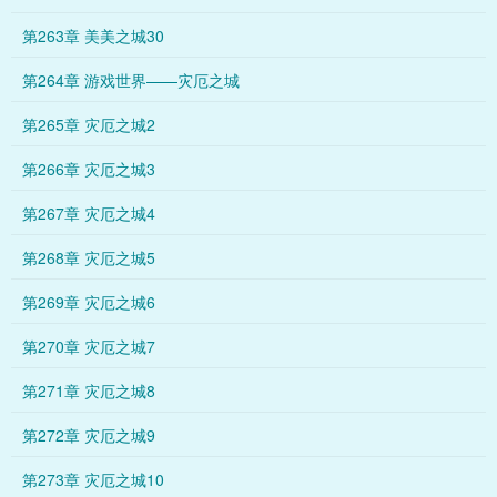
第263章 美美之城30
第264章 游戏世界——灾厄之城
第265章 灾厄之城2
第266章 灾厄之城3
第267章 灾厄之城4
第268章 灾厄之城5
第269章 灾厄之城6
第270章 灾厄之城7
第271章 灾厄之城8
第272章 灾厄之城9
第273章 灾厄之城10