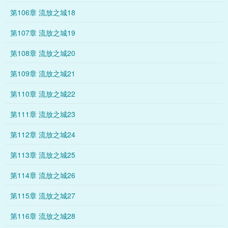
第106章 流放之城18
第107章 流放之城19
第108章 流放之城20
第109章 流放之城21
第110章 流放之城22
第111章 流放之城23
第112章 流放之城24
第113章 流放之城25
第114章 流放之城26
第115章 流放之城27
第116章 流放之城28