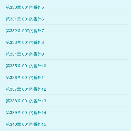
第330章 001的番外5
第331章 001的番外6
第332章 007的番外7
第333章 001的番外8
第334章 001的番外9
第335章 001的番外10
第336章 001的番外11
第337章 001的番外12
第338章 001的番外13
第339章 001的番外14
第340章 001的番外15