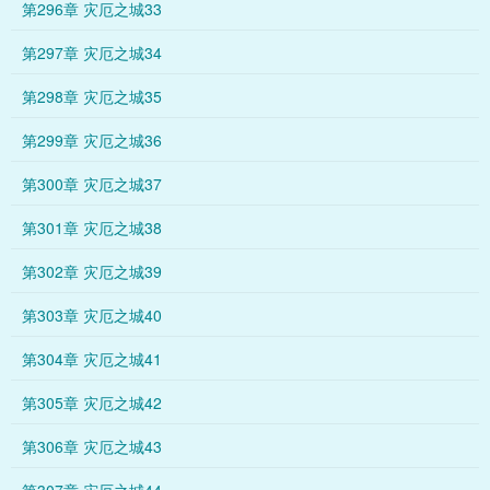
第296章 灾厄之城33
第297章 灾厄之城34
第298章 灾厄之城35
第299章 灾厄之城36
第300章 灾厄之城37
第301章 灾厄之城38
第302章 灾厄之城39
第303章 灾厄之城40
第304章 灾厄之城41
第305章 灾厄之城42
第306章 灾厄之城43