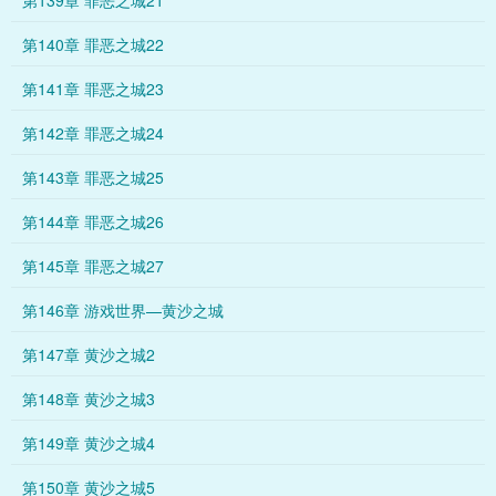
第139章 罪恶之城21
第140章 罪恶之城22
第141章 罪恶之城23
第142章 罪恶之城24
第143章 罪恶之城25
第144章 罪恶之城26
第145章 罪恶之城27
第146章 游戏世界—黄沙之城
第147章 黄沙之城2
第148章 黄沙之城3
第149章 黄沙之城4
第150章 黄沙之城5