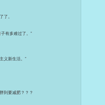
了了。
子有多难过了。”
主义新生活。”
胖到要减肥？？？