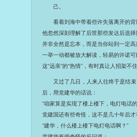
己。
看着刘海中带着些许失落离开的背
他忽然深刻理解了后世那些发达后选择
并非全然是忘本，而是当你站到一定高
一举一动都被放大解读，轻易的许诺可
这“远亲”的“热情”，有时真让人招架
又过了几日，人来人往终于是结束
后，用党建华的话说：
“咱家算是实现了楼上楼下，电灯电话的
党建国还有些奇怪，这不是几十年后才
“建华，什么楼上楼下电灯电话啊？”
党建华有些奇怪的反问道：