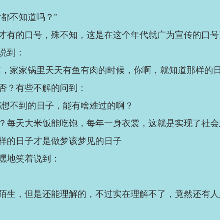
都不知道吗？”
才有的口号，殊不知，这是在这个年代就广为宣传的口号
说到：
车，家家锅里天天有鱼有肉的时候，你啊，就知道那样的日
否？有些不解的问到：
都想不到的日子，能有啥难过的啊？
？每天大米饭能吃饱，每年一身衣裳，这就是实现了社会
样的日子才是做梦该梦见的日子
嘿地笑着说到：
陌生，但是还能理解的，不过实在理解不了，竟然还有人