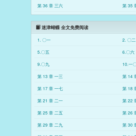
第 36 章 三六
第 35
迷津蝴蝶 全文免费阅读
1. 〇一
2. 〇二
5.〇五
6.〇六
9.〇九
10.一
第 13 章 一三
第 14
第 17 章 一七
第 18
第 21 章 二一
第 22
第 25 章 二五
第 26
第 29 章 二九
第 30