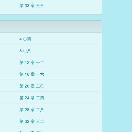
第 33 章 三三
4.〇四
8.〇八
第 12 章 一二
第 16 章 一六
第 20 章 二〇
第 24 章 二四
第 28 章 二八
第 32 章 三二