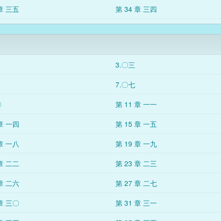
 章 三五
第 34 章 三四
3.〇三
7.〇七
〇
第 11 章 一一
 章 一四
第 15 章 一五
 章 一八
第 19 章 一九
 章 二二
第 23 章 二三
 章 二六
第 27 章 二七
 章 三〇
第 31 章 三一