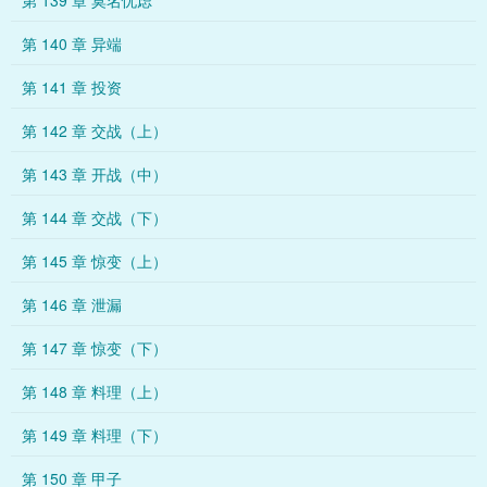
第 139 章 莫名忧虑
第 140 章 异端
第 141 章 投资
第 142 章 交战（上）
第 143 章 开战（中）
第 144 章 交战（下）
第 145 章 惊变（上）
第 146 章 泄漏
第 147 章 惊变（下）
第 148 章 料理（上）
第 149 章 料理（下）
第 150 章 甲子