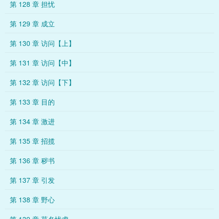
第 128 章 担忧
第 129 章 成立
第 130 章 访问【上】
第 131 章 访问【中】
第 132 章 访问【下】
第 133 章 目的
第 134 章 激进
第 135 章 招揽
第 136 章 秽书
第 137 章 引发
第 138 章 野心