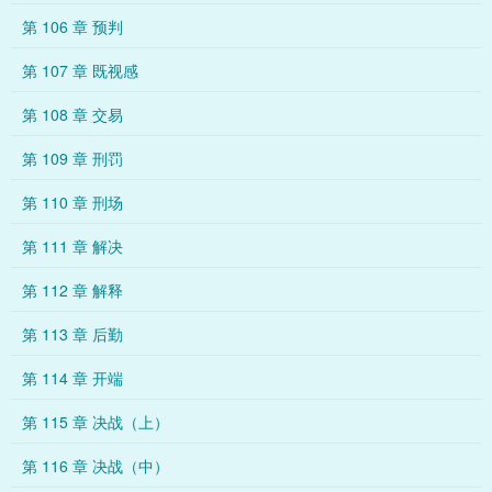
第 106 章 预判
第 107 章 既视感
第 108 章 交易
第 109 章 刑罚
第 110 章 刑场
第 111 章 解决
第 112 章 解释
第 113 章 后勤
第 114 章 开端
第 115 章 决战（上）
第 116 章 决战（中）