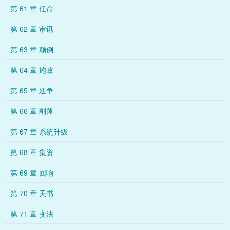
第 61 章 任命
第 62 章 审讯
第 63 章 颠倒
第 64 章 施政
第 65 章 廷争
第 66 章 削藩
第 67 章 系统升级
第 68 章 集资
第 69 章 回响
第 70 章 天书
第 71 章 变法