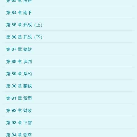
第 83 章 后路
第 84 章 南下
第 85 章 开战（上）
第 86 章 开战（下）
第 87 章 赔款
第 88 章 谈判
第 89 章 条约
第 90 章 赚钱
第 91 章 货币
第 92 章 财政
第 93 章 下雪
第 94 章 强夺