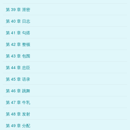
第 39 章 泄密
第 40 章 日志
第 41 章 勾搭
第 42 章 整顿
第 43 章 包围
第 44 章 忠臣
第 45 章 语录
第 46 章 跳舞
第 47 章 牛乳
第 48 章 发射
第 49 章 分配