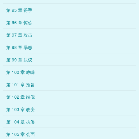
第 95 章 得手
第 96 章 惊恐
第 97 章 攻击
第 98 章 暴怒
第 99 章 决议
第 100 章 峥嵘
第 101 章 预备
第 102 章 端倪
第 103 章 改变
第 104 章 抗倭
第 105 章 会面