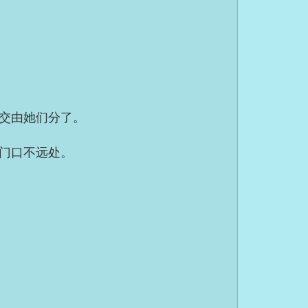
交由她们分了。
门口不远处。