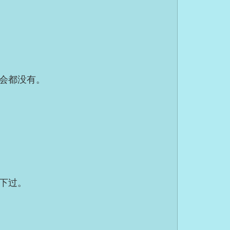
会都没有。
下过。