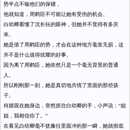
势半点不输他们的保镖，
他就知道，周鹤臣不可能让她有受伤的机会。
白幼卿看懂了沈长钰的眼神，但她并不觉得有多庆
幸。
她是借了周鹤臣的势，才会在这种地方毫发无损，这
并不是什么值得炫耀的好事。
因为离了周鹤臣，她依然只是一个毫无背景的普通
人。
所以刚刚那一刻，她是真切地共情了里面的那些孩
子。
何婧跟在她身边，突然抓住白幼卿的手，小声说：“姐
姐，我相信你了。”
在看见白幼卿毫不犹豫往里面冲的那一瞬，她就彻底