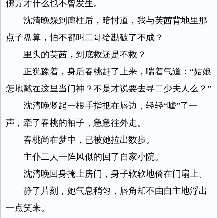
佛方才什么也不曾发生。
沈清晚躲到廊柱后，暗忖道，我与芙茜背地里那
点子盘算，怕不都叫二哥给勘破了不成？
里头的芙茜，到底救还是不救？
正犹豫着，身后春桃赶了上来，喘着气道：“姑娘
怎地戳在这里当门神？不是才说要去寻二少夫人么？”
沈清晚竖起一根手指抵在唇边，轻轻“嘘”了一
声，牵了春桃的袖子，急急往外走。
春桃尚在梦中，已被她拉出数步。
主仆二人一阵风似的回了自家小院。
沈清晚回身掩上房门，身子软软地倚在门扇上。
静了片刻，她气息稍匀，唇角却不由自主地浮出
一点笑来。