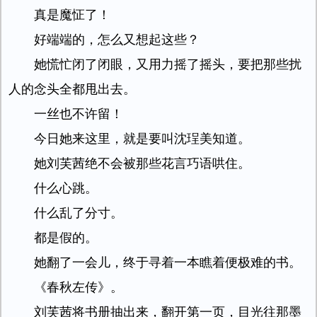
真是魔怔了！
好端端的，怎么又想起这些？
她慌忙闭了闭眼，又用力摇了摇头，要把那些扰
人的念头全都甩出去。
一丝也不许留！
今日她来这里，就是要叫沈珵美知道。
她刘芙茜绝不会被那些花言巧语哄住。
什么心跳。
什么乱了分寸。
都是假的。
她翻了一会儿，终于寻着一本瞧着便极难的书。
《春秋左传》。
刘芙茜将书册抽出来，翻开第一页，目光往那墨