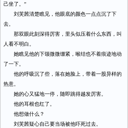
己坐了。”
刘芙茜清楚瞧见，他眼底的颜色一点点沉了下
去。
那双眼此刻深得厉害，里头似压着什么东西，叫
人看不明白。
她瞧见他的下颌微微绷紧，喉结也不着痕迹地动
了一下。
他的呼吸沉了些，落在她脸上，带着一股异样的
热意。
她的心又猛地一停，随即跳得越发厉害。
他的耳根也红了。
他想做什么？
刘芙茜疑心自己要当场被他吓死过去。