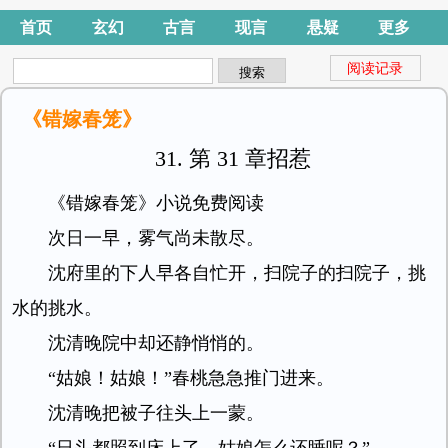
首页
玄幻
古言
现言
悬疑
更多
阅读记录
《错嫁春笼》
31. 第 31 章招惹
《错嫁春笼》小说免费阅读
次日一早，雾气尚未散尽。
沈府里的下人早各自忙开，扫院子的扫院子，挑
水的挑水。
沈清晚院中却还静悄悄的。
“姑娘！姑娘！”春桃急急推门进来。
沈清晚把被子往头上一蒙。