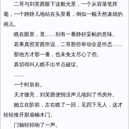
二哥与刘芙茜眼下这般光景，一个从容落笔挥
毫，一个静静儿地站在头里看，倒似一幅天然凑就的
画儿。
瞧在眼里，竟……别有一番静好妥帖的意味。
若果真照芙茜所说，二哥那些举动全是作态……
那他方才那一番，也未免太尽心了些。
真切得叫人瞧不出半点破绽。
……
一个时辰前。
天才微亮，刘芙茜便悄没声儿地到了书房外。
她立在阶前，左右瞧了一回，见四下无人，这才
轻轻推开那扇楠木门。
门轴轻轻响了一声。