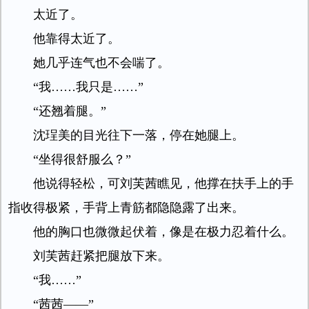
太近了。
他靠得太近了。
她几乎连气也不会喘了。
“我……我只是……”
“还翘着腿。”
沈珵美的目光往下一落，停在她腿上。
“坐得很舒服么？”
他说得轻松，可刘芙茜瞧见，他撑在扶手上的手
指收得极紧，手背上青筋都隐隐露了出来。
他的胸口也微微起伏着，像是在极力忍着什么。
刘芙茜赶紧把腿放下来。
“我……”
“茜茜——”