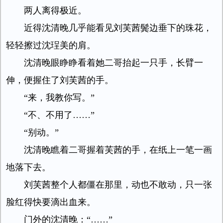
两人离得极近。
近得沈清晚几乎能看见刘芙茜鬓边垂下的珠花，
轻轻擦过沈珵美的肩。
沈清晚眼睁睁看着她二哥抬起一只手，长臂一
伸，便握住了刘芙茜的手。
“来，我教你写。”
“不、不用了……”
“别动。”
沈清晚瞧着二哥握着芙茜的手，在纸上一笔一画
地落下去。
刘芙茜整个人都僵在那里，动也不敢动，只一张
脸红得快要滴出血来。
门外的沈清晚：“……”