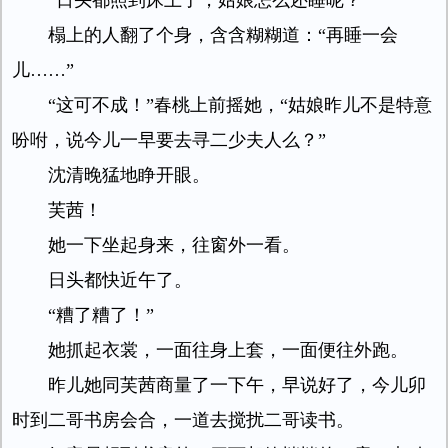
“日头都照到床上了，姑娘怎么还睡呢？”
榻上的人翻了个身，含含糊糊道：“再睡一会
儿……”
“这可不成！”春桃上前摇她，“姑娘昨儿不是特意
吩咐，说今儿一早要去寻二少夫人么？”
沈清晚猛地睁开眼。
芙茜！
她一下坐起身来，往窗外一看。
日头都快近午了。
“糟了糟了！”
她抓起衣裳，一面往身上套，一面便往外跑。
昨儿她同芙茜商量了一下午，早说好了，今儿卯
时到二哥书房会合，一道去搅扰二哥读书。