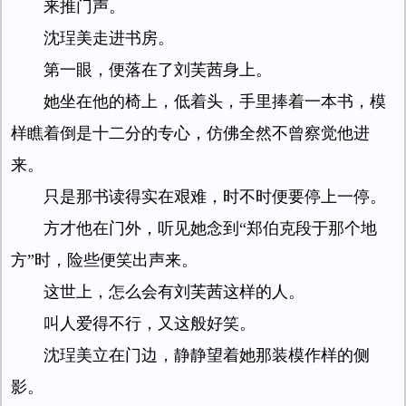
来推门声。
沈珵美走进书房。
第一眼，便落在了刘芙茜身上。
她坐在他的椅上，低着头，手里捧着一本书，模
样瞧着倒是十二分的专心，仿佛全然不曾察觉他进
来。
只是那书读得实在艰难，时不时便要停上一停。
方才他在门外，听见她念到“郑伯克段于那个地
方”时，险些便笑出声来。
这世上，怎么会有刘芙茜这样的人。
叫人爱得不行，又这般好笑。
沈珵美立在门边，静静望着她那装模作样的侧
影。