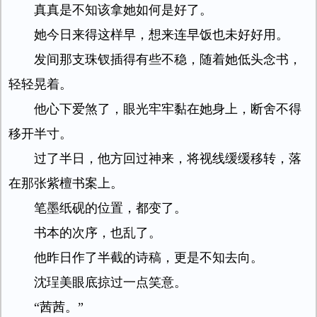
真真是不知该拿她如何是好了。
她今日来得这样早，想来连早饭也未好好用。
发间那支珠钗插得有些不稳，随着她低头念书，
轻轻晃着。
他心下爱煞了，眼光牢牢黏在她身上，断舍不得
移开半寸。
过了半日，他方回过神来，将视线缓缓移转，落
在那张紫檀书案上。
笔墨纸砚的位置，都变了。
书本的次序，也乱了。
他昨日作了半截的诗稿，更是不知去向。
沈珵美眼底掠过一点笑意。
“茜茜。”