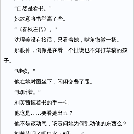
“自然是看书。”
她故意将书举高了些。
“《春秋左传》。”
沈珵美没有接话，只看着她，嘴角微微一扬。
那眼神，倒像是在看一个扯谎也不知打草稿的孩
子。
“继续。”
他在她对面坐下，闲闲交叠了腿。
“我听着。”
刘芙茜握着书的手一抖。
他这是……要看她出丑？
他不是该动气，该责问她为何乱动他的东西么？