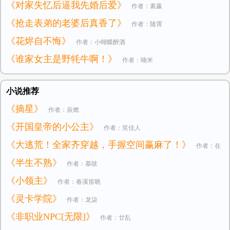
《对家失忆后逼我先婚后爱》
作者：素嬴
《抢走表弟的老婆后真香了》
作者：随霄
《花烬自不悔》
作者：小蝴蝶醉酒
《谁家女主是野牦牛啊！》
作者：喃米
小说推荐
《摘星》
作者：辰燃
《开国皇帝的小公主》
作者：笑佳人
《大逃荒！全家齐穿越，手握空间赢麻了！》
作者：在
《半生不熟》
作者：慕吱
逃小公主
《小领主》
作者：春溪笛晓
《灵卡学院》
作者：龙柒
《非职业NPC[无限]》
作者：廿乱