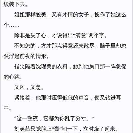
续装下去。
姐姐那样貌美，又有才情的女子，换作了她这么
个……
除非是失了心，才说得出“满意”两个字。
不知怎的，方才那点得意还未散尽，脑子里却忽
然浮起前夜的情形。
指尖隔着沈珵美的衣料，触到他胸口那一阵急促
的心跳。
又凶，又急。
紧接着，他那时压得低低的声音，便又钻进耳
中。
“这一整夜，它都为你乱了分寸。”
刘芙茜只觉脸上“轰”地一下，立时烧了起来。