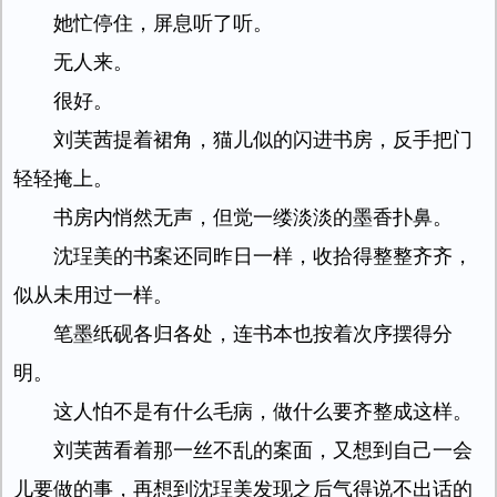
她忙停住，屏息听了听。
无人来。
很好。
刘芙茜提着裙角，猫儿似的闪进书房，反手把门
轻轻掩上。
书房内悄然无声，但觉一缕淡淡的墨香扑鼻。
沈珵美的书案还同昨日一样，收拾得整整齐齐，
似从未用过一样。
笔墨纸砚各归各处，连书本也按着次序摆得分
明。
这人怕不是有什么毛病，做什么要齐整成这样。
刘芙茜看着那一丝不乱的案面，又想到自己一会
儿要做的事，再想到沈珵美发现之后气得说不出话的