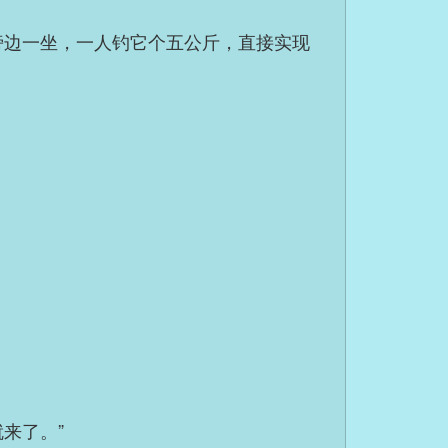
旁边一坐，一人钓它个五公斤，直接实现
来了。”