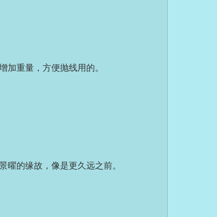
增加重量，方便抛线用的。
景曜的缘故，像是更久远之前。