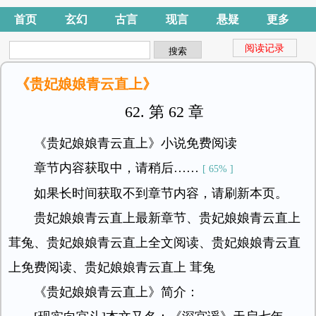
首页
玄幻
古言
现言
悬疑
更多
阅读记录
《贵妃娘娘青云直上》
62. 第 62 章
《贵妃娘娘青云直上》小说免费阅读
章节内容获取中，请稍后……
[ 70% ]
如果长时间获取不到章节内容，请刷新本页。
贵妃娘娘青云直上最新章节、贵妃娘娘青云直上
茸兔、贵妃娘娘青云直上全文阅读、贵妃娘娘青云直
上免费阅读、贵妃娘娘青云直上 茸兔
《贵妃娘娘青云直上》简介：