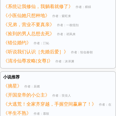
《系统让我修仙，我躺着就修了》
作者：樟柇
《小医仙她只想种地》
作者：紫旺来
《兄弟，营业不要真亲》
作者：一枚纽扣
《捡到的男人总想去死》
作者：祁风来
《错位婚约》
作者：汀杺
《听说我们认识［先婚后爱］》
作者：恰似春朝
《清冷仙尊攻略[女尊]》
作者：沐泽渊
小说推荐
《摘星》
作者：辰燃
《开国皇帝的小公主》
作者：笑佳人
《大逃荒！全家齐穿越，手握空间赢麻了！》
作者：在
《半生不熟》
作者：慕吱
逃小公主