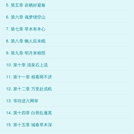
5. 第五章 岩栖好避秦
6. 第六章 魂梦绕空山
7. 第七章 草木有本心
8. 第八章 幽人应未眠
9. 第九章 明月来相照
10. 第十章 清泉石上流
11. 第十一章 相看两不厌
12. 第十二章 万里赴戎机
13. 等待进入网审
14. 第十四章 白骨乱蓬蒿
15. 第十五章 城春草木深