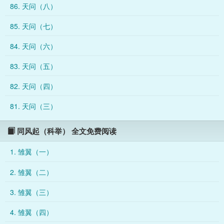
86. 天问（八）
！历经千帆，余挽舟终于来到殿试。那日，百年间未曾被敲响的
登闻鼓不绝如缕，余挽舟以科举舞弊的罪名被押入大理寺。风光
85. 天问（七）
无限的状元苗子一朝入狱，并且还是女身！朝野震惊一片，御史
大夫闻风而动，参得余挽舟仿佛不配为人。本以为余挽舟不死也
84. 天问（六）
得脱层皮，没想到她不但毫发无损的出来了，甚至成为本朝最年
轻的状元！政敌们气得吐血：不可能，绝对不可能！余挽舟：各
83. 天问（五）
位，作为帝王心腹的我，一切皆有可能。史书记载：文定六年，
科举遴才百一，俊彦盈朝，君臣协和，开海内平成之象。后世史
82. 天问（四）
学家研究“文定之治”时，总要从某个平平无奇的殿试前夕，有人
举报同期学子女扮男装，科举舞弊开始……预收《良将》明媚女
81. 天问（三）
将军×病弱权臣陆云朝前世战死沙场。自她之后，镇国公府再无
血脉存世，满门忠烈。原以为此生算圆满，变成孤魂野鬼四处飘
荡时她才得知——全家的死不是意外。陆家祖辈为国尽忠，却抵
同风起（科举） 全文免费阅读
不过一个“功高震主”。陆云朝目眦欲裂却无可奈何，冷眼看着皇
帝得意，奸臣当道。而被她百般嫌弃的病弱未婚夫入官场，一步
1. 雏翼（一）
步成为权臣，将皇权架空，辅佐新帝，替她报了仇。人人都道裴
映淮狼子野心，就连旁观这一切的陆云朝也这样认为，暗道自己
2. 雏翼（二）
曾小看了此人。结果就在新帝登基后，裴映淮自戕于家中，手中
还捏着他与陆云朝的婚书。*忠义伯嫡子，作为武将之子却生来体
3. 雏翼（三）
弱，一步三喘。陆云朝与他虽早有婚约，却不喜这个未婚夫，更
是从未承认过。她不懂裴映淮自戕前为何要拿出他们二人的婚书
4. 雏翼（四）
，更不明白裴映淮为何露出那样的神情。再睁眼回到六年前，彼