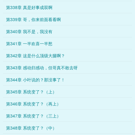
第338章 真是好事成双啊
第339章 哥，你来前面看看啊
第340章 我不是，我没有
第341章 一半欢喜一半愁
第342章 这是什么顶级大腿啊？
第343章 感动归感动，但哥真不敢去呀
第344章 小叶说的？那没事了！
第345章 系统变了？（上）
第346章 系统变了？（再上）
第347章 系统变了？（三上）
第348章 系统变了？（中）