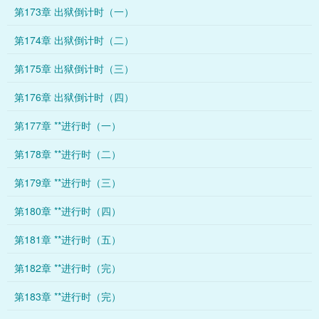
第173章 出狱倒计时（一）
第174章 出狱倒计时（二）
第175章 出狱倒计时（三）
第176章 出狱倒计时（四）
第177章 **进行时（一）
第178章 **进行时（二）
第179章 **进行时（三）
第180章 **进行时（四）
第181章 **进行时（五）
第182章 **进行时（完）
第183章 **进行时（完）