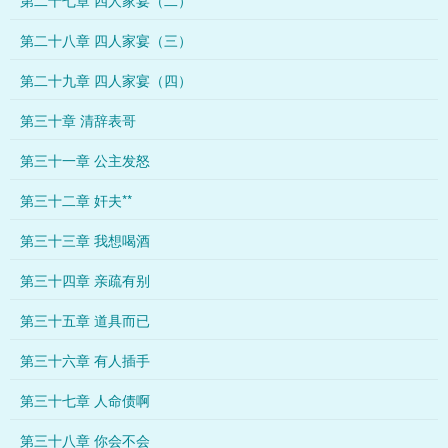
第二十七章 四人家宴（二）
第二十八章 四人家宴（三）
第二十九章 四人家宴（四）
第三十章 清辞表哥
第三十一章 公主发怒
第三十二章 奸夫**
第三十三章 我想喝酒
第三十四章 亲疏有别
第三十五章 道具而已
第三十六章 有人插手
第三十七章 人命债啊
第三十八章 你会不会