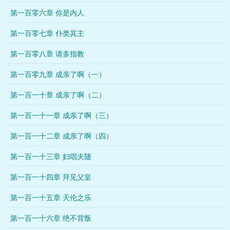
第一百零六章 你是内人
第一百零七章 仆类其主
第一百零八章 请多指教
第一百零九章 成亲了啊（一）
第一百一十章 成亲了啊（二）
第一百一十一章 成亲了啊（三）
第一百一十二章 成亲了啊（四）
第一百一十三章 妇唱夫随
第一百一十四章 拜见父皇
第一百一十五章 天伦之乐
第一百一十六章 绝不背叛