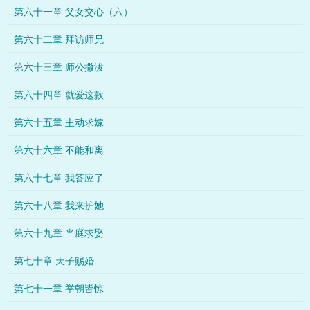
第六十一章 父女交心（六）
第六十二章 拜访师兄
第六十三章 师公撒泼
第六十四章 就爱这款
第六十五章 主动求嫁
第六十六章 不能和离
第六十七章 我答应了
第六十八章 我来护她
第六十九章 当庭求娶
第七十章 天子赐婚
第七十一章 举朝皆惊