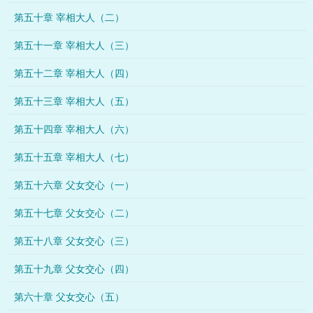
第五十章 宰相大人（二）
第五十一章 宰相大人（三）
第五十二章 宰相大人（四）
第五十三章 宰相大人（五）
第五十四章 宰相大人（六）
第五十五章 宰相大人（七）
第五十六章 父女交心（一）
第五十七章 父女交心（二）
第五十八章 父女交心（三）
第五十九章 父女交心（四）
第六十章 父女交心（五）