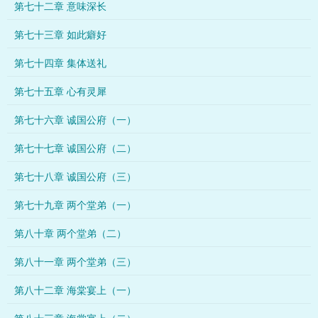
第七十二章 意味深长
第七十三章 如此癖好
第七十四章 集体送礼
第七十五章 心有灵犀
第七十六章 诚国公府（一）
第七十七章 诚国公府（二）
第七十八章 诚国公府（三）
第七十九章 两个堂弟（一）
第八十章 两个堂弟（二）
第八十一章 两个堂弟（三）
第八十二章 海棠宴上（一）