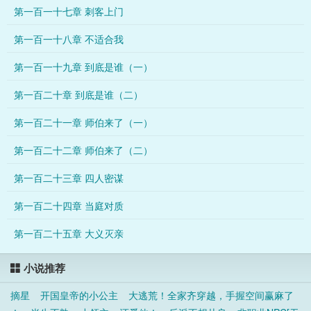
第一百一十七章 刺客上门
第一百一十八章 不适合我
第一百一十九章 到底是谁（一）
第一百二十章 到底是谁（二）
第一百二十一章 师伯来了（一）
第一百二十二章 师伯来了（二）
第一百二十三章 四人密谋
第一百二十四章 当庭对质
第一百二十五章 大义灭亲
小说推荐
摘星
开国皇帝的小公主
大逃荒！全家齐穿越，手握空间赢麻了