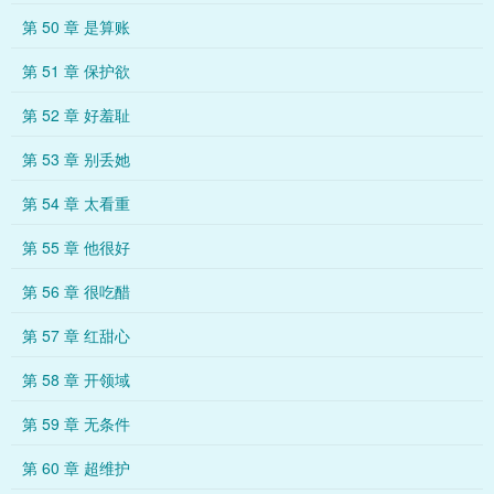
第 50 章 是算账
第 51 章 保护欲
第 52 章 好羞耻
第 53 章 别丢她
第 54 章 太看重
第 55 章 他很好
第 56 章 很吃醋
第 57 章 红甜心
第 58 章 开领域
第 59 章 无条件
第 60 章 超维护