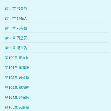
第95章 总会想
第96章 好黏人
第97章 花与他
第98章 秀恩爱
第99章 是宣告
第100章 正在忙
第101章 抱我吧
第102章 超愉快
第103章 黏糊糊
第104章 窥探感
第105章 蓝眼睛