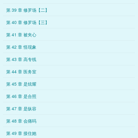
第 39 章 修罗场【二】
第 40 章 修罗场【三】
第 41 章 被夹心
第 42 章 怪现象
第 43 章 高专线
第 44 章 医务室
第 45 章 是炫耀
第 46 章 是合照
第 47 章 是纵容
第 48 章 会痛吗
第 49 章 接住她