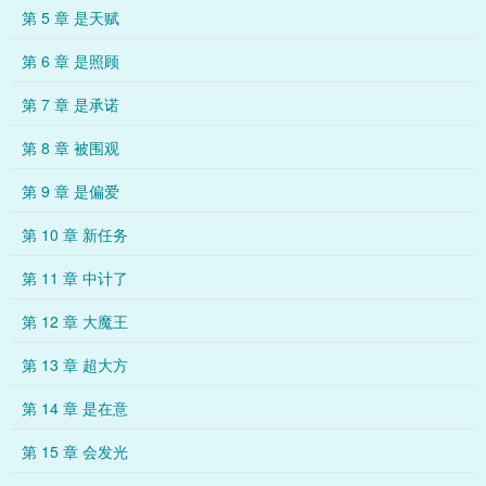
第 5 章 是天赋
第 6 章 是照顾
第 7 章 是承诺
第 8 章 被围观
第 9 章 是偏爱
第 10 章 新任务
第 11 章 中计了
第 12 章 大魔王
第 13 章 超大方
第 14 章 是在意
第 15 章 会发光