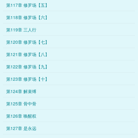
第117章 修罗场【五】
第118章 修罗场【六】
第119章 三人行
第120章 修罗场【七】
第121章 修罗场【八】
第122章 修罗场【九】
第123章 修罗场【十】
第124章 解束缚
第125章 骨中骨
第126章 唤醒权
第127章 是永远