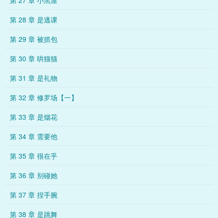
第 27 章 小黑屋
第 28 章 是逃课
第 29 章 被抓包
第 30 章 哄猫猫
第 31 章 是礼物
第 32 章 修罗场【一】
第 33 章 是烟花
第 34 章 需要他
第 35 章 很在乎
第 36 章 别碰她
第 37 章 捏手腕
第 38 章 是跳舞