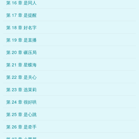
第 16 章 是同人
第 17 章 是提醒
第 18 章 好名字
第 19 章 是直播
第 20 章 碾压局
第 21 章 星蝶海
第 22 章 是关心
第 23 章 选茉莉
第 24 章 很好哄
第 25 章 是心跳
第 26 章 是牵手