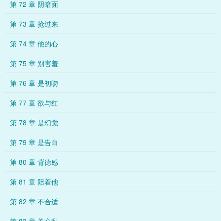
第 72 章 阴暗面
第 73 章 抢过来
第 74 章 他的心
第 75 章 别害羞
第 76 章 是初吻
第 77 章 欲与红
第 78 章 是幻觉
第 79 章 是告白
第 80 章 背德感
第 81 章 陪着他
第 82 章 不合适