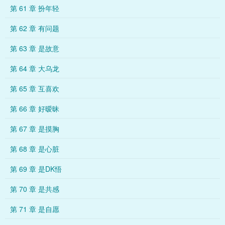
第 61 章 扮年轻
第 62 章 有问题
第 63 章 是故意
第 64 章 大乌龙
第 65 章 互喜欢
第 66 章 好暧昧
第 67 章 是摸胸
第 68 章 是心脏
第 69 章 是DK悟
第 70 章 是共感
第 71 章 是自愿