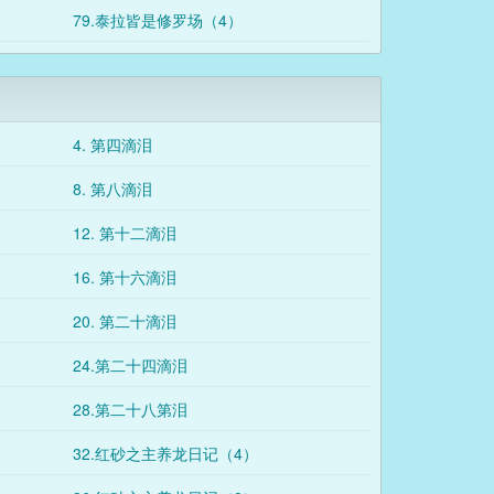
79.泰拉皆是修罗场（4）
4. 第四滴泪
8. 第八滴泪
12. 第十二滴泪
16. 第十六滴泪
20. 第二十滴泪
24.第二十四滴泪
28.第二十八第泪
32.红砂之主养龙日记（4）