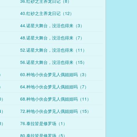
36.红砂之主养龙日记（8）
40.红砂之主养龙日记（12）
44.诺星大舞台，没活也得来（3）
48.诺星大舞台，没活也得来（7）
）
52.诺星大舞台，没活也得来（11）
）
56.诺星大舞台，没活也得来（15）
）
60.种地小伙会梦见人偶姐姐吗（3）
）
64.种地小伙会梦见人偶姐姐吗（7）
0）
68.种地小伙会梦见人偶姐姐吗（11）
4）
72.种地小伙会梦见人偶姐姐吗（15）
8）
76.泰拉皆是修罗场（1）
80.泰拉皆是修罗场（5）