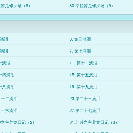
泰拉皆是修罗场（6）
80.泰拉皆是修罗场（5）
二滴泪
3. 第三滴泪
六滴泪
7. 第七滴泪
第十滴泪
11. 第十一滴泪
第十四滴泪
15. 第十五滴泪
第十八滴泪
19. 第十九滴泪
第二十二滴泪
23.第二十三滴泪
第二十六滴泪
27.第二十七滴泪
红砂之主养龙日记（2）
31.红砂之主养龙日记（3）