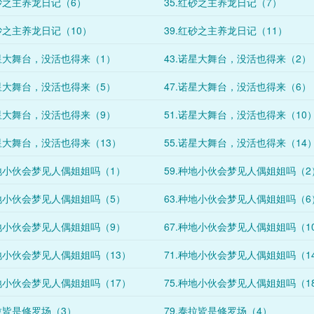
红砂之主养龙日记（6）
35.红砂之主养龙日记（7）
红砂之主养龙日记（10）
39.红砂之主养龙日记（11）
诺星大舞台，没活也得来（1）
43.诺星大舞台，没活也得来（2）
诺星大舞台，没活也得来（5）
47.诺星大舞台，没活也得来（6）
诺星大舞台，没活也得来（9）
51.诺星大舞台，没活也得来（10
诺星大舞台，没活也得来（13）
55.诺星大舞台，没活也得来（14
种地小伙会梦见人偶姐姐吗（1）
59.种地小伙会梦见人偶姐姐吗（2
种地小伙会梦见人偶姐姐吗（5）
63.种地小伙会梦见人偶姐姐吗（6
种地小伙会梦见人偶姐姐吗（9）
67.种地小伙会梦见人偶姐姐吗（1
种地小伙会梦见人偶姐姐吗（13）
71.种地小伙会梦见人偶姐姐吗（1
种地小伙会梦见人偶姐姐吗（17）
75.种地小伙会梦见人偶姐姐吗（1
泰拉皆是修罗场（3）
79.泰拉皆是修罗场（4）