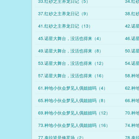
33.红砂之主养龙日记（5）
34.
37.红砂之主养龙日记（9）
38.
41.红砂之主养龙日记（13）
42.
45.诺星大舞台，没活也得来（4）
46.
49.诺星大舞台，没活也得来（8）
50.
53.诺星大舞台，没活也得来（12）
54.
57.诺星大舞台，没活也得来（16）
58.
61.种地小伙会梦见人偶姐姐吗（4）
62.
65.种地小伙会梦见人偶姐姐吗（8）
66.
69.种地小伙会梦见人偶姐姐吗（12）
70.
73.种地小伙会梦见人偶姐姐吗（16）
74.
77.泰拉皆是修罗场（2）
78.