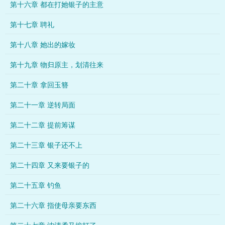
第十六章 都在打她银子的主意
第十七章 聘礼
第十八章 她出的嫁妆
第十九章 物归原主，划清往来
第二十章 拿回玉簪
第二十一章 逆转局面
第二十二章 提前筹谋
第二十三章 银子还不上
第二十四章 又来要银子的
第二十五章 钓鱼
第二十六章 指使母亲要东西