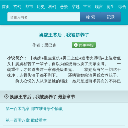
首页
玄幻
都市
历史
科幻
悬疑
穿越
古言
现言
衍生
综合
搜 索
记录
换嫁王爷后，我被娇养了
作者：黑巴克
停更举报
小说简介：
【换嫁+重生复仇+男二上位+追妻火葬场+上位者低
头】虞婉桢苦了一辈子，自以为燃烧自己换了夫家圆满。 一
朝重生，才知道夫君一家都是吸血鬼。 将她所有的一切吃干
抹净，连骨头渣子都不剩下。 还哄骗她给渣男贱女养孩子。
前夫心悦的人从来是她的继妹，她只是退而求其次的不得已
。 重生后，前夫想娶白月光，虞婉桢答应换嫁给前世毫无交
集的病弱妹夫。 想着发财有权死夫君还算不错，...
换嫁王爷后，我被娇养了 最新章节
第一百零九章 都在准备争个输赢
第一百零八章 戳破重生