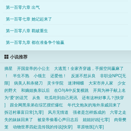
第一百零六章 出气
第一百零七章 她记起来了
第一百零八章 戳破重生
第一百零九章 都在准备争个输赢
小说推荐
摘星
开国皇帝的小公主
大逃荒！全家齐穿越，手握空间赢麻了
！
半生不熟
小领主
还爱他！
反派不想从良
非职业NPC[无
限]
病美人和杀猪刀
灵卡学院
迷津蝴蝶
大宋市井人家
少女
的野犬
和嫡姐换亲以后
在O与A中反复横跳
开局为神子献上名
为“爱”的诅咒
从鱼
吃瓜吃到自己死讯
还有这种好事儿？[快穿
]
跟全网黑亲弟在综艺摆烂爆红
年代文炮灰的海外亲戚回来了
拆迁村暴富日常[九零]
风月无情道
强者是怎样炼成的
六零之走
失的妹妹回来了
被皇帝偷看心声日志后
姐姐好凶[七零]
肉骨樊
笼
动物世界四处流传我的传说[快穿]
草原牧医[六零]