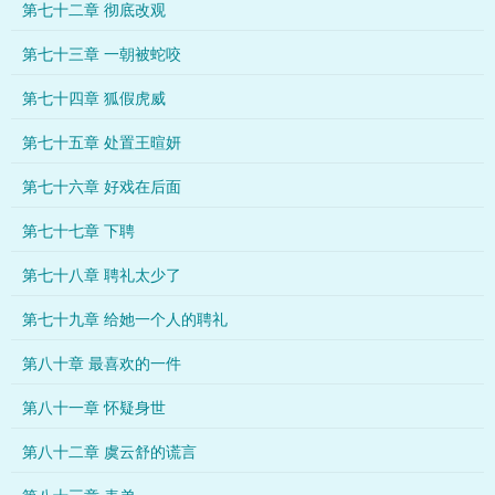
第七十二章 彻底改观
第七十三章 一朝被蛇咬
第七十四章 狐假虎威
第七十五章 处置王暄妍
第七十六章 好戏在后面
第七十七章 下聘
第七十八章 聘礼太少了
第七十九章 给她一个人的聘礼
第八十章 最喜欢的一件
第八十一章 怀疑身世
第八十二章 虞云舒的谎言