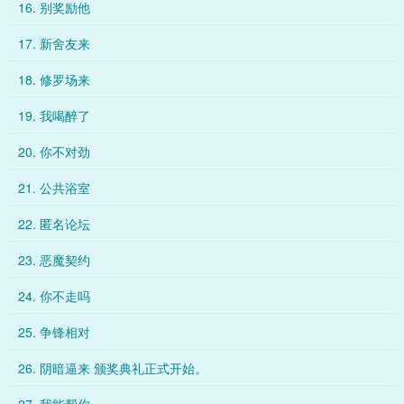
16. 别奖励他
17. 新舍友来
18. 修罗场来
19. 我喝醉了
20. 你不对劲
21. 公共浴室
22. 匿名论坛
23. 恶魔契约
24. 你不走吗
25. 争锋相对
26. 阴暗逼来 颁奖典礼正式开始。