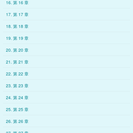
16. 第 16 章
17. 第 17 章
18. 第 18 章
19. 第 19 章
20. 第 20 章
21. 第 21 章
22. 第 22 章
23. 第 23 章
24. 第 24 章
25. 第 25 章
26. 第 26 章