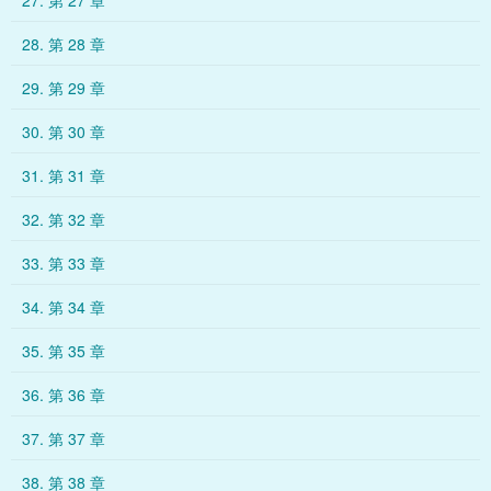
27. 第 27 章
28. 第 28 章
29. 第 29 章
30. 第 30 章
31. 第 31 章
32. 第 32 章
33. 第 33 章
34. 第 34 章
35. 第 35 章
36. 第 36 章
37. 第 37 章
38. 第 38 章