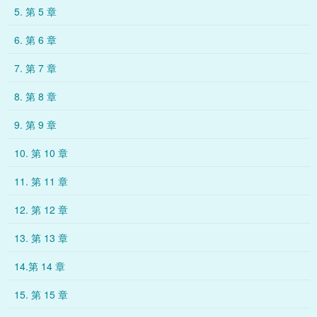
5. 第 5 章
6. 第 6 章
7. 第 7 章
8. 第 8 章
9. 第 9 章
10. 第 10 章
11. 第 11 章
12. 第 12 章
13. 第 13 章
14.第 14 章
15. 第 15 章