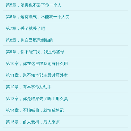
第5章，娘再也不丢下你一个人
第6章，这窝囊气，不能我一个人受
第7章，丢了就丢了吧
第8章，你自己愿意倒贴的
第9章，你不能**我，我是你婆母
第10章，你在这里跟我闹有什么用
第11章，岂不知本郡主最讨厌外室
第12章，有本事你别动手
第13章，你是吃屎去了吗？那么臭
第14章，不怕贼偷，就怕贼惦记
第15章，前人栽树，后人乘凉