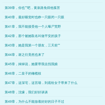
第39章，你也**吧，黄泉路免得他孤苦
第40章，最好睡觉时也睁一只眼闭一只眼
第41章，我不能接受他一个人曝尸荒野
第42章，那个被她取名叫做平安的孩子
第43章，她是我第一个朋友，三天前**
第44章，谢之衍竟然也来了
第45章，婶婶说，她要带我去找我娘
第46章，二皇子的橄榄枝
第47章，这深宅，这宫墙，到底给女子带来了什么
第48章，沈缘，我们好好谈谈
第49章，为什么不能放着好好的日子不过