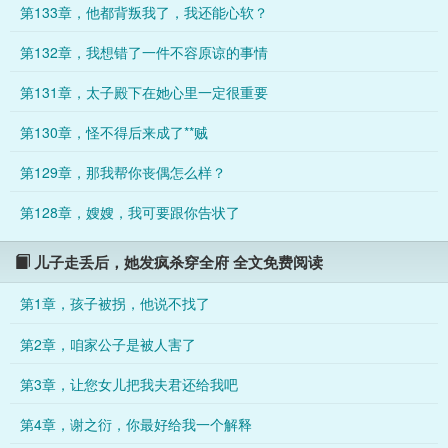
第133章，他都背叛我了，我还能心软？
第132章，我想错了一件不容原谅的事情
第131章，太子殿下在她心里一定很重要
第130章，怪不得后来成了**贼
第129章，那我帮你丧偶怎么样？
第128章，嫂嫂，我可要跟你告状了
儿子走丢后，她发疯杀穿全府 全文免费阅读
第1章，孩子被拐，他说不找了
第2章，咱家公子是被人害了
第3章，让您女儿把我夫君还给我吧
第4章，谢之衍，你最好给我一个解释