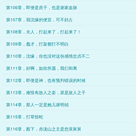
第106章，即便是庶子，也是谢家血脉
第107章，我沈缘的便宜，可不好占
第108章，夫人，打起来了，打起来了！
第109章，蠢才，打架都打不明白
第110章，沈缘，你也没对这份感情忠贞不二
第111章，好啊，如你所愿，我们和离
第112章，即便是神，也有预判错误的时候
第113章，难怪有故人之姿，原是故人之子
第114章，那人一定是她儿谢明祯
第115章，打草惊蛇
第116章，殿下，赤泷山之主是您亲舅舅