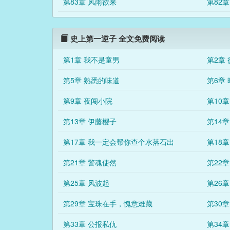
第83章 风雨欲来
第82
史上第一逆子 全文免费阅读
第1章 我不是童男
第2章
第5章 熟悉的味道
第6章
第9章 夜闯小院
第10章
第13章 伊藤樱子
第14
第17章 我一定会帮你查个水落石出
第18
第21章 警魂使然
第22章
第25章 风波起
第26
第29章 宝珠在手，愧意难藏
第30
第33章 公报私仇
第34