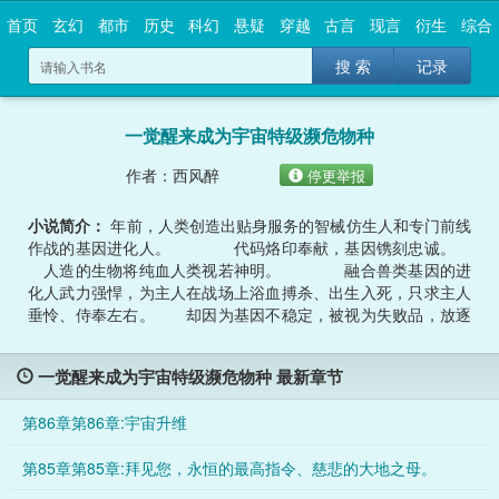
首页
玄幻
都市
历史
科幻
悬疑
穿越
古言
现言
衍生
综合
搜 索
记录
一觉醒来成为宇宙特级濒危物种
作者：西风醉
停更举报
小说简介：
年前，人类创造出贴身服务的智械仿生人和专门前线
作战的基因进化人。 代码烙印奉献，基因镌刻忠诚。
人造的生物将纯血人类视若神明。 融合兽类基因的进
化人武力强悍，为主人在战场上浴血搏杀、出生入死，只求主人
垂怜、侍奉左右。 却因为基因不稳定，被视为失败品，放逐
到荒芜星。 被抛弃的的进化人由爱转恨，黑化值MAX。
人类灭亡后，早已遗忘基因臣服的进化人建立了强大的进化帝国,
一觉醒来成为宇宙特级濒危物种 最新章节
并强势向全宇宙发布自由宣言： “进化人生而自由，没有主人
。”进化人不需要天然操纵他们喜怒、将忠诚与奉献刻在他们基因
第86章第86章:宇宙升维
中的造物主。 曾经和智械PK人类最大粉头的进化人成为最
大黑粉，哪怕人类已经消失千年，依然高高挂在进化帝国通缉令
第85章第85章:拜见您，永恒的最高指令、慈悲的大地之母。
榜首。…