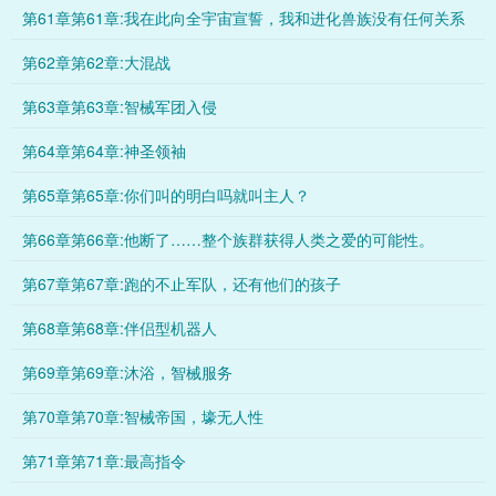
第61章第61章:我在此向全宇宙宣誓，我和进化兽族没有任何关系
第62章第62章:大混战
第63章第63章:智械军团入侵
第64章第64章:神圣领袖
第65章第65章:你们叫的明白吗就叫主人？
第66章第66章:他断了……整个族群获得人类之爱的可能性。
第67章第67章:跑的不止军队，还有他们的孩子
第68章第68章:伴侣型机器人
第69章第69章:沐浴，智械服务
第70章第70章:智械帝国，壕无人性
第71章第71章:最高指令