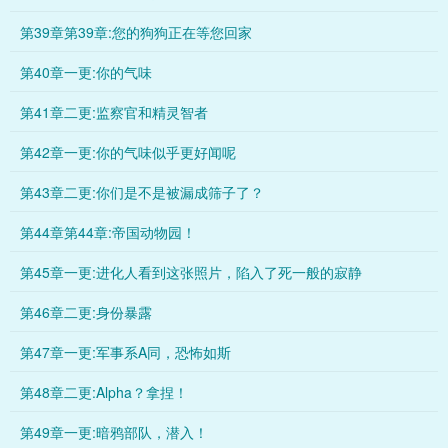
第39章第39章:您的狗狗正在等您回家
第40章一更:你的气味
第41章二更:监察官和精灵智者
第42章一更:你的气味似乎更好闻呢
第43章二更:你们是不是被漏成筛子了？
第44章第44章:帝国动物园！
第45章一更:进化人看到这张照片，陷入了死一般的寂静
第46章二更:身份暴露
第47章一更:军事系A同，恐怖如斯
第48章二更:Alpha？拿捏！
第49章一更:暗鸦部队，潜入！