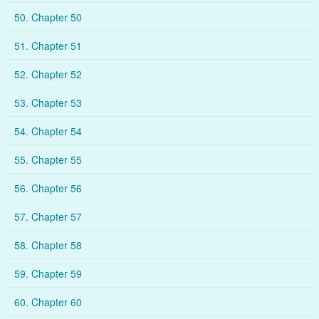
50. Chapter 50
51. Chapter 51
52. Chapter 52
53. Chapter 53
54. Chapter 54
55. Chapter 55
56. Chapter 56
57. Chapter 57
58. Chapter 58
59. Chapter 59
60. Chapter 60