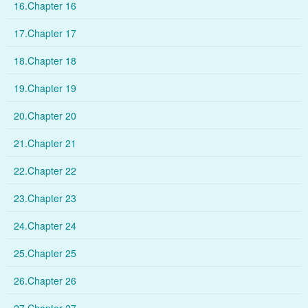
16.Chapter 16
17.Chapter 17
18.Chapter 18
19.Chapter 19
20.Chapter 20
21.Chapter 21
22.Chapter 22
23.Chapter 23
24.Chapter 24
25.Chapter 25
26.Chapter 26