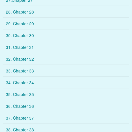
27.Chapter 27
28. Chapter 28
29. Chapter 29
30. Chapter 30
31. Chapter 31
32. Chapter 32
33. Chapter 33
34. Chapter 34
35. Chapter 35
36. Chapter 36
37. Chapter 37
38. Chapter 38