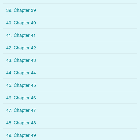
39. Chapter 39
40. Chapter 40
41. Chapter 41
42. Chapter 42
43. Chapter 43
44. Chapter 44
45. Chapter 45
46. Chapter 46
47. Chapter 47
48. Chapter 48
49. Chapter 49