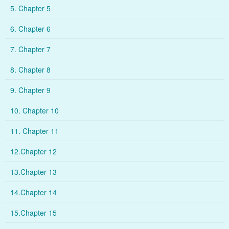
5. Chapter 5
6. Chapter 6
7. Chapter 7
8. Chapter 8
9. Chapter 9
10. Chapter 10
11. Chapter 11
12.Chapter 12
13.Chapter 13
14.Chapter 14
15.Chapter 15