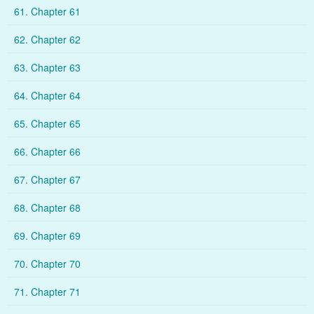
61. Chapter 61
62. Chapter 62
63. Chapter 63
64. Chapter 64
65. Chapter 65
66. Chapter 66
67. Chapter 67
68. Chapter 68
69. Chapter 69
70. Chapter 70
71. Chapter 71