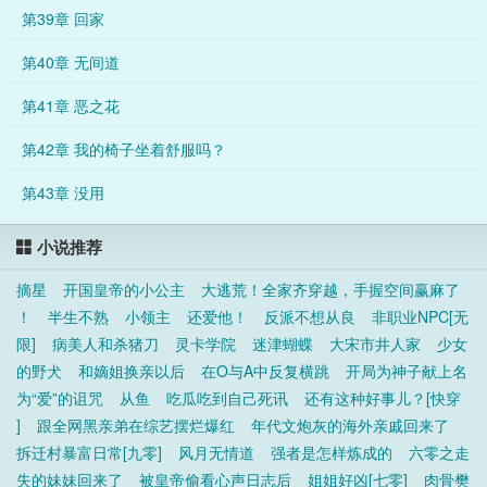
第39章 回家
第40章 无间道
第41章 恶之花
第42章 我的椅子坐着舒服吗？
第43章 没用
小说推荐
摘星
开国皇帝的小公主
大逃荒！全家齐穿越，手握空间赢麻了
！
半生不熟
小领主
还爱他！
反派不想从良
非职业NPC[无
限]
病美人和杀猪刀
灵卡学院
迷津蝴蝶
大宋市井人家
少女
的野犬
和嫡姐换亲以后
在O与A中反复横跳
开局为神子献上名
为“爱”的诅咒
从鱼
吃瓜吃到自己死讯
还有这种好事儿？[快穿
]
跟全网黑亲弟在综艺摆烂爆红
年代文炮灰的海外亲戚回来了
拆迁村暴富日常[九零]
风月无情道
强者是怎样炼成的
六零之走
失的妹妹回来了
被皇帝偷看心声日志后
姐姐好凶[七零]
肉骨樊