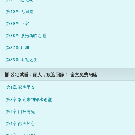
第40章 无间道
第39章 回家
第38章 微光新临之地
第37章 尸湖
第36章 诅咒之夜
凶宅试睡：家人，欢迎回家！ 全文免费阅读
第1章 家宅平安
第2章 欢迎来到绿水别墅
第3章 门后有鬼
第4章 烈火灼心