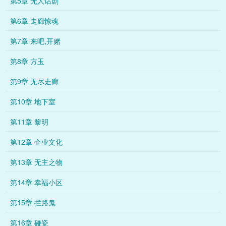
第5章 无人话剧
第6章 走廊惊魂
第7章 来吧,开赌
第8章 方玉
第9章 无尽走廊
第10章 地下室
第11章 黎明
第12章 企业文化
第13章 无主之物
第14章 幸福小区
第15章 拦路鬼
第16章 碰瓷